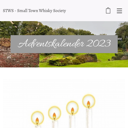
STWS - Small Town Whisky Society
Adventskalender 2023