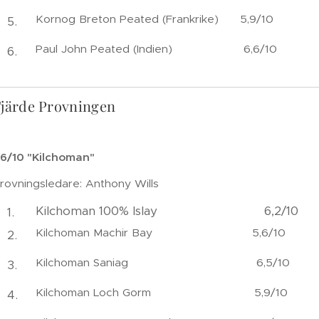
Kornog Breton Peated (Frankrike) 5,9/10
Paul John Peated (Indien) 6,6/10
Fjärde Provningen
6/10 "Kilchoman"
rovningsledare: Anthony Wills
Kilchoman 100% Islay 6,2/10
Kilchoman Machir Bay 5,6/10
Kilchoman Saniag 6,5/10
Kilchoman Loch Gorm 5,9/10