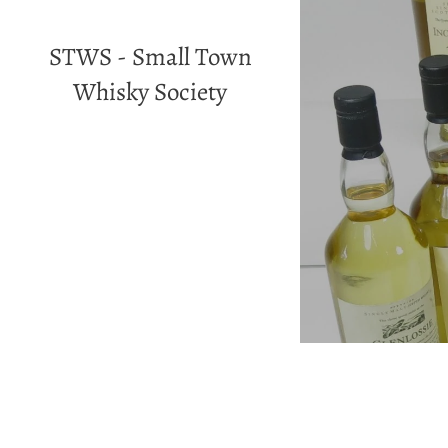
STWS - Small Town
Whisky Society